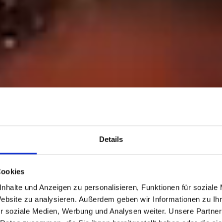
Details
.
Cookies
.
nhalte und Anzeigen zu personalisieren, Funktionen für soziale
Website zu analysieren. Außerdem geben wir Informationen zu I
r soziale Medien, Werbung und Analysen weiter. Unsere Partner