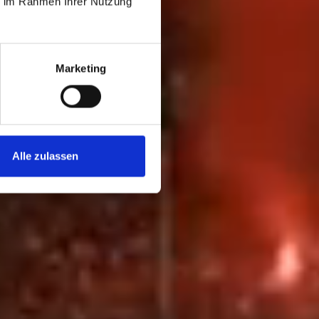
ie im Rahmen Ihrer Nutzung
Marketing
Alle zulassen