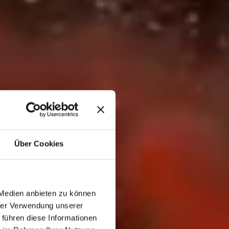
Über Cookies
 Medien anbieten zu können
hrer Verwendung unserer
 führen diese Informationen